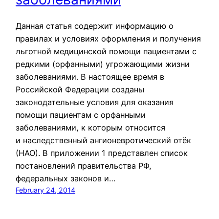
Данная статья содержит информацию о
правилах и условиях оформления и получения
льготной медицинской помощи пациентами с
редкими (орфанными) угрожающими жизни
заболеваниями. В настоящее время в
Российской Федерации созданы
законодательные условия для оказания
помощи пациентам с орфанными
заболеваниями, к которым относится
и наследственный ангионевротический отёк
(НАО). В приложении 1 представлен список
постановлений правительства РФ,
федеральных законов и…
February 24, 2014