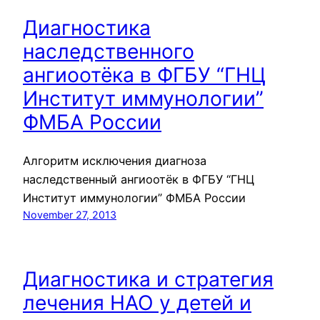
Диагностика
наследственного
ангиоотёка в ФГБУ “ГНЦ
Институт иммунологии”
ФМБА России
Алгоритм исключения диагноза
наследственный ангиоотёк в ФГБУ “ГНЦ
Институт иммунологии” ФМБА России
November 27, 2013
Диагностика и стратегия
лечения НАО у детей и