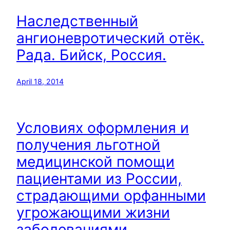
Наследственный
ангионевротический отёк.
Рада. Бийск, Россия.
April 18, 2014
Условиях оформления и
получения льготной
медицинской помощи
пациентами из России,
страдающими орфанными
угрожающими жизни
заболеваниями