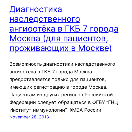
Диагностика
наследственного
ангиоотёка в ГКБ 7 города
Москва (для пациентов,
проживающих в Москве)
Возможность диагностики наследственного
ангиоотёка в ГКБ 7 города Москва
предоставляется только для пациентов,
имеющих регистрацию в городе Москва.
Пациентам из других регионов Российской
Федерации следует обращаться в ФГБУ “ГНЦ
Институт иммунологии” ФМБА России.
November 28, 2013