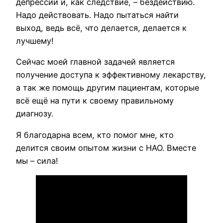
депрессии и, как следствие, – бездействию.
Надо действовать. Надо пытаться найти
выход, ведь всё, что делается, делается к
лучшему!
Сейчас моей главной задачей является
получение доступа к эффективному лекарству,
а так же помощь другим пациентам, которые
всё ещё на пути к своему правильному
диагнозу.
Я благодарна всем, кто помог мне, кто
делится своим опытом жизни с НАО. Вместе
мы – сила!