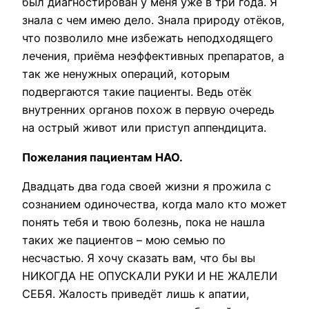
был диагностирован у меня уже в три года. Я
знала с чем имею дело. Знала природу отёков,
что позволило мне избежать неподходящего
лечения, приёма неэффективных препаратов, а
так же ненужных операций, которым
подвергаются такие пациенты. Ведь отёк
внутренних органов похож в первую очередь
на острый живот или приступ аппендицита.
Пожелания пациентам НАО.
Двадцать два года своей жизни я прожила с
сознанием одиночества, когда мало кто может
понять тебя и твою болезнь, пока не нашла
таких же пациентов – мою семью по
несчастью. Я хочу сказать вам, что бы вы
НИКОГДА НЕ ОПУСКАЛИ РУКИ И НЕ ЖАЛЕЛИ
СЕБЯ. Жалость приведёт лишь к апатии,