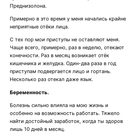
Преднизолона.
Примерно в это время у меня начались крайне
неприятные отёки лица.
С тех пор мои приступы не оставляют меня.
Чаще всего, примерно, раз в неделю, отекают
конечности. Раз в месяц возникает отёк
кишечника и желудка. Один-два раза в год
приступам подвергается лицо и гортань.
Несколько раз отекал даже язык.
Беременность.
Болезнь сильно влияла на мою жизнь и
особенно на возможность работать. Тяжело
найти достойный заработок, когда ты здоров
лишь 10 дней в месяц.