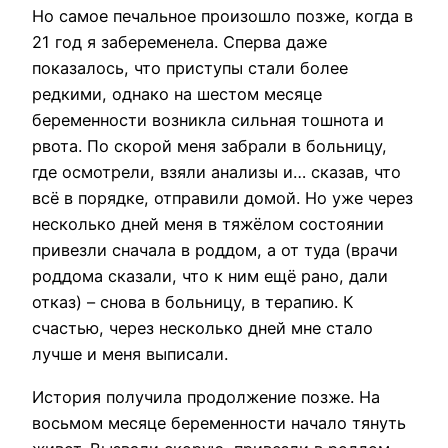
Но самое печальное произошло позже, когда в
21 год я забеременела. Сперва даже
показалось, что приступы стали более
редкими, однако на шестом месяце
беременности возникла сильная тошнота и
рвота. По скорой меня забрали в больницу,
где осмотрели, взяли анализы и… сказав, что
всё в порядке, отправили домой. Но уже через
несколько дней меня в тяжёлом состоянии
привезли сначала в роддом, а от туда (врачи
роддома сказали, что к ним ещё рано, дали
отказ) – снова в больницу, в терапию. К
счастью, через несколько дней мне стало
лучше и меня выписали.
История получила продолжение позже. На
восьмом месяце беременности начало тянуть