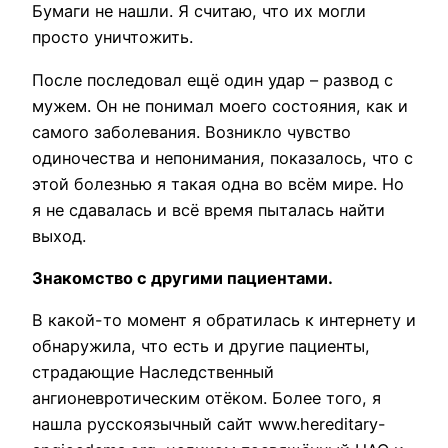
Бумаги не нашли. Я считаю, что их могли
просто уничтожить.
После последовал ещё один удар – развод с
мужем. Он не понимал моего состояния, как и
самого заболевания. Возникло чувство
одиночества и непонимания, показалось, что с
этой болезнью я такая одна во всём мире. Но
я не сдавалась и всё время пыталась найти
выход.
Знакомство с другими пациентами.
В какой-то момент я обратилась к интернету и
обнаружила, что есть и другие пациенты,
страдающие Наследственный
ангионевротическим отёком. Более того, я
нашла русскоязычный сайт www.hereditary-