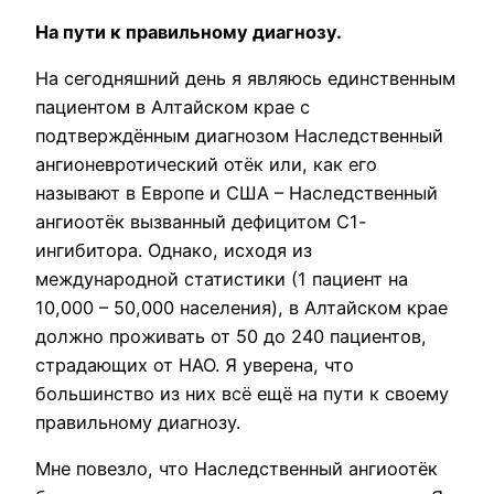
На пути к правильному диагнозу.
На сегодняшний день я являюсь единственным
пациентом в Алтайском крае с
подтверждённым диагнозом Наследственный
ангионевротический отёк или, как его
называют в Европе и США – Наследственный
ангиоотёк вызванный дефицитом С1-
ингибитора. Однако, исходя из
международной статистики (1 пациент на
10,000 – 50,000 населения), в Алтайском крае
должно проживать от 50 до 240 пациентов,
страдающих от НАО. Я уверена, что
большинство из них всё ещё на пути к своему
правильному диагнозу.
Мне повезло, что Наследственный ангиоотёк