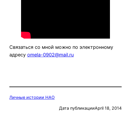
Связаться со мной можно по электронному
адресу
omela-0902@mail.ru
Личные истории НАО
Дата публикации
April 18, 2014