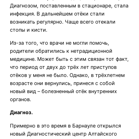
Диагнозом, поставленным в стационаре, стала
инфекция. В дальнейшем отёки стали
возникать регулярно. Чаще всего отекали
стопы и кисти.
Из-за того, что врачи не могли помочь,
родители обратились к нетрадиционной
медицине. Может быть с этим связан тот факт,
что период от двух до трёх лет приступов
отёков у меня не было. Однако, в трёхлетнем
возрасте они вернулись, принеся с собой
новый вид – болезненный отёк внутренних
органов.
Диагноз.
Примерно в это время в Барнауле открылся
новый Диагностический центр Алтайского