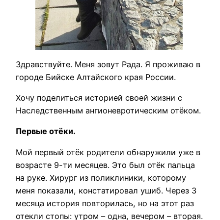
Здравствуйте. Меня зовут Рада. Я проживаю в
городе Бийске Алтайского края России.
Хочу поделиться историей своей жизни с
Наследственным ангионевротическим отёком.
Первые отёки.
Мой первый отёк родители обнаружили уже в
возрасте 9-ти месяцев. Это был отёк пальца
на руке. Хирург из поликлиники, которому
меня показали, констатировал ушиб. Через 3
месяца история повторилась, но на этот раз
отекли стопы: утром – одна, вечером – вторая.