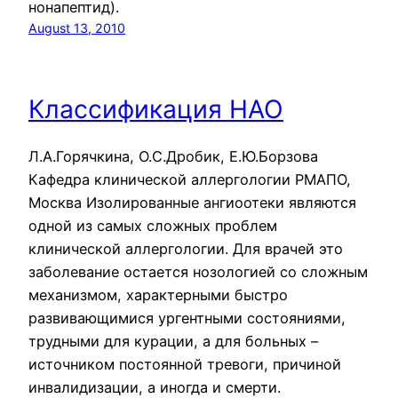
нонапептид).
August 13, 2010
Классификация НАО
Л.А.Горячкина, О.С.Дробик, Е.Ю.Борзова
Кафедра клинической аллергологии РМАПО,
Москва Изолированные ангиоотеки являются
одной из самых сложных проблем
клинической аллергологии. Для врачей это
заболевание остается нозологией со сложным
механизмом, характерными быстро
развивающимися ургентными состояниями,
трудными для курации, а для больных –
источником постоянной тревоги, причиной
инвалидизации, а иногда и смерти.