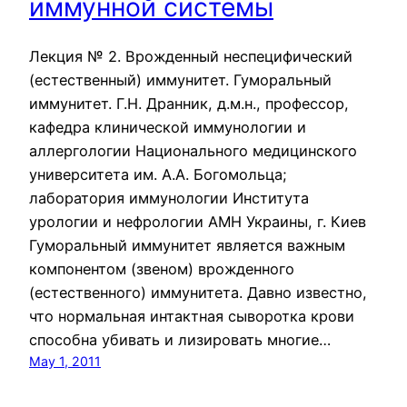
иммунной системы
Лекция № 2. Врожденный неспецифический
(естественный) иммунитет. Гуморальный
иммунитет. Г.Н. Дранник, д.м.н., профессор,
кафедра клинической иммунологии и
аллергологии Национального медицинского
университета им. А.А. Богомольца;
лаборатория иммунологии Института
урологии и нефрологии АМН Украины, г. Киев
Гуморальный иммунитет является важным
компонентом (звеном) врожденного
(естественного) иммунитета. Давно известно,
что нормальная интактная сыворотка крови
способна убивать и лизировать многие…
May 1, 2011