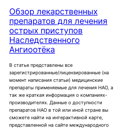
Обзор лекарственных
препаратов для лечения
острых приступов
Наследственного
Ангиоотёка
В статье представлены все
зарегистрированные/лицензированные (на
момент написания статьи) медицинские
препараты применяемые для лечения НАО, а
так же краткая информация о компаниях-
производителях. Данные о доступности
препаратов НАО в той или иной стране вы
сможете найти на интерактивной карте,
представленной на сайте международного