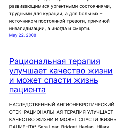
развивающимися ургентными состояниями,
трудными для курации, а для больных –
источником постоянной тревоги, причиной
инвалидизации, а иногда и смерти.
May 22, 2008
Рациональная терапия
улучшает качество жизни
и может спасти жизнь
пациента
НАСЛЕДСТВЕННЫЙ АНГИОНЕВРОТИЧЕСКИЙ
ОТЕК: РАЦИОНАЛЬНАЯ ТЕРАПИЯ УЛУЧШАЕТ
КАЧЕСТВО ЖИЗНИ И МОЖЕТ СПАСТИ ЖИЗНЬ
ПАЦИЕНТА* Sara Lear, Bridget Heelan, Hilary