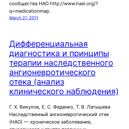
сообщества НАО http://www.haei.org/?
q=medicationmap.
March 21, 2011
Дифференциальная
диагностика и принципы
терапии наследственного
ангионевротического
отека (анализ
клинического наблюдения)
Г. Х. Викулов, Е. С. Феденко, Т. В. Латышева
Наследственный ангионевротический отек
(НАО) — хроническое заболевание,